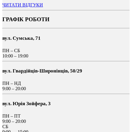
ЧИТАТИ ВІДГУКИ
ГРАФІК РОБОТИ
вул. Сумська, 71
ПН – СБ
10:00 – 19:00
вул. Гвардійців-Широнінців, 50/29
ПН – НД
9:00 – 20:00
вул. Юрія Зойфера, 3
ПН – ПТ
9:00 – 20:00
СБ
9:00 — 15:00