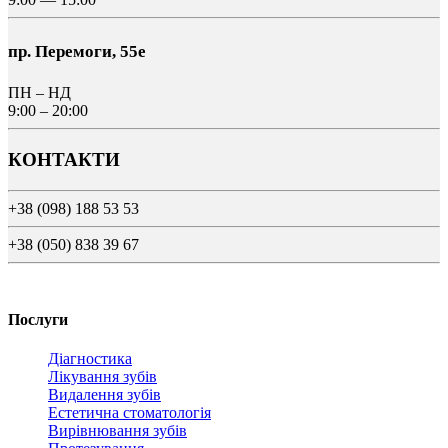
пр. Перемоги, 55е
ПН – НД
9:00 – 20:00
КОНТАКТИ
+38 (098) 188 53 53
+38 (050) 838 39 67
Послуги
Діагностика
Лікування зубів
Видалення зубів
Естетична стоматологія
Вирівнювання зубів